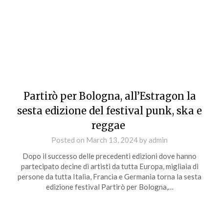
Partirò per Bologna, all’Estragon la
sesta edizione del festival punk, ska e
reggae
Posted on
March 13, 2024
by
admin
Dopo il successo delle precedenti edizioni dove hanno
partecipato decine di artisti da tutta Europa, migliaia di
persone da tutta Italia, Francia e Germania torna la sesta
edizione festival Partirò per Bologna,…