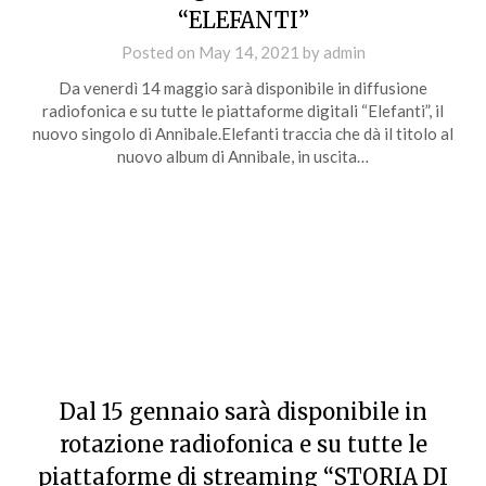
“ELEFANTI”
Posted on
May 14, 2021
by
admin
Da venerdì 14 maggio sarà disponibile in diffusione
radiofonica e su tutte le piattaforme digitali “Elefanti”, il
nuovo singolo di Annibale.Elefanti traccia che dà il titolo al
nuovo album di Annibale, in uscita…
Dal 15 gennaio sarà disponibile in
rotazione radiofonica e su tutte le
piattaforme di streaming “STORIA DI