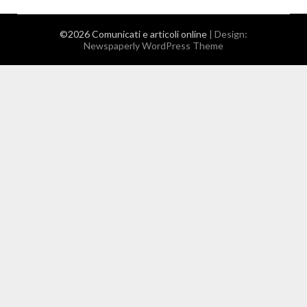
©2026 Comunicati e articoli online
| Design:
Newspaperly WordPress Theme