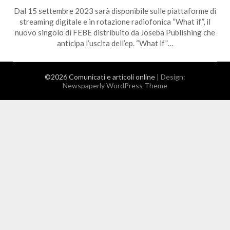
Dal 15 settembre 2023 sarà disponibile sulle piattaforme di
streaming digitale e in rotazione radiofonica “What if”, il
nuovo singolo di FEBE distribuito da Joseba Publishing che
anticipa l’uscita dell’ep. “What if”…
©2026 Comunicati e articoli online
| Design:
Newspaperly WordPress Theme