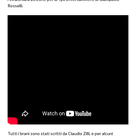
Rosselli.
Tutti i brani sono stati scritti da Claudio Zilli, e per alcuni