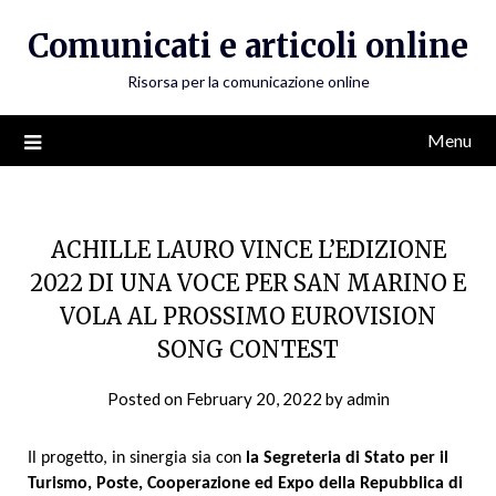
Skip
Comunicati e articoli online
to
content
Risorsa per la comunicazione online
Menu
ACHILLE LAURO VINCE L’EDIZIONE
2022 DI UNA VOCE PER SAN MARINO E
VOLA AL PROSSIMO EUROVISION
SONG CONTEST
Posted on
February 20, 2022
by
admin
Il progetto, in sinergia sia con
la Segreteria di Stato per il
Turismo, Poste, Cooperazione ed Expo della Repubblica di