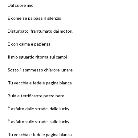
Dal cuore mio
È come se palpassi il silenzio
Disturbato, frantumato dai motori.
E con calma e pazienza
Il mio sguardo ritorna sui campi
Sotto il sommesso chiarore lunare
Tu vecchia e fedele pagina bianca
Buio e terrificante pozzo nero
È asfalto dalle strade, dalle lucky
È asfalto sulle strade, sulle lucky
Tu vecchia e fedele pagina bianca