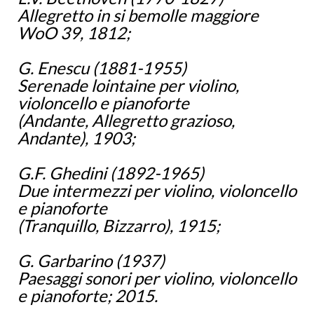
Allegretto in si bemolle maggiore
WoO 39, 1812;
G. Enescu (1881-1955)
Serenade lointaine per violino,
violoncello e pianoforte
(Andante, Allegretto grazioso,
Andante), 1903;
G.F. Ghedini (1892-1965)
Due intermezzi per violino, violoncello
e pianoforte
(Tranquillo, Bizzarro), 1915;
G. Garbarino (1937)
Paesaggi sonori per violino, violoncello
e pianoforte; 2015.