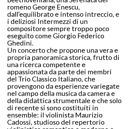
romeno George Enescu,
dall’equilibrato e intenso intreccio, e
i deliziosi Intermezzi di un
compositore sempre troppo poco
eseguito come Giorgio Federico
Ghedini.
Un concerto che propone una vera e
propria panoramica storica, frutto di
una ricerca competente e
appassionata da parte dei membri
del Trio Classico Italiano, che
provengono da esperienze variegate
nel campo della musica da camera e
della didattica strumentale e che solo
di recente si sono costituiti in
ensemble: il violinista Maurizio
Cadossi, studioso del repertorio