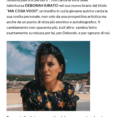
talentuosa
DEBORAH IURATO
nel suo nuovo brano dal titolo
“
MA COSA VUOI?
”, un inedito in cui la giovane autrice canta la
sua svolta personale, non solo da una prospettiva artistica ma
anche da un punto di vista più emotivo e autobiografico. Il
cambiamento non spaventa più, tutt’altro: sembra fatto
esattamente su misura per lei, per Deborah, e per ognuno di noi.