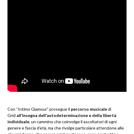
Con “Intimo Glamour” prosegue il
percorso musicale
di
Grid
all’insegna dell’autodeterminazione e della libertà
individuale
, un cammino che coinvolge li ascoltatori di ogni
genere e fascia d’età, ma che rivolge particolare attenzione alle