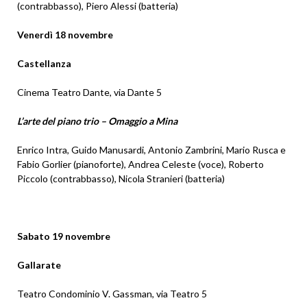
(contrabbasso), Piero Alessi (batteria)
Venerdì 18 novembre
Castellanza
Cinema Teatro Dante, via Dante 5
L’arte del piano trio – Omaggio a Mina
Enrico Intra, Guido Manusardi, Antonio Zambrini, Mario Rusca e
Fabio Gorlier (pianoforte), Andrea Celeste (voce), Roberto
Piccolo (contrabbasso), Nicola Stranieri (batteria)
Sabato 19 novembre
Gallarate
Teatro Condominio V. Gassman, via Teatro 5