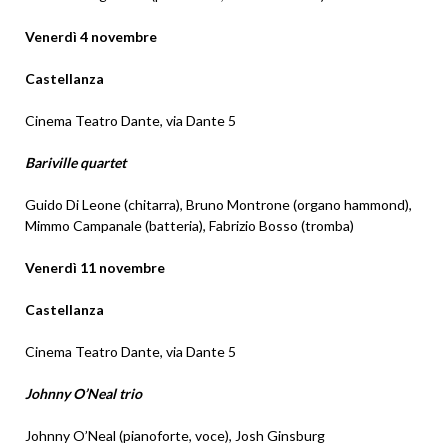
Venerdì 4 novembre
Castellanza
Cinema Teatro Dante, via Dante 5
Bariville quartet
Guido Di Leone (chitarra), Bruno Montrone (organo hammond),
Mimmo Campanale (batteria), Fabrizio Bosso (tromba)
Venerdì 11 novembre
Castellanza
Cinema Teatro Dante, via Dante 5
Johnny O’Neal trio
Johnny O’Neal (pianoforte, voce), Josh Ginsburg