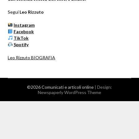
Segui
Leo Rizzuto
Instagram
Facebook
TikTok
Spotify
Leo Rizzuto BIOGRAFIA
©2026 Comunicati e articoli online
| Design:
Newspaperly WordPress Theme