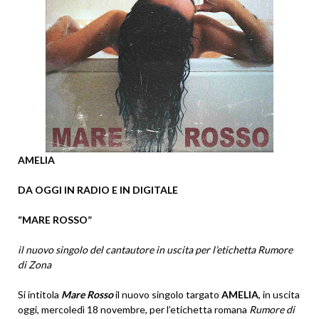
AMELIA
DA OGGI IN RADIO E IN DIGITALE
“MARE ROSSO”
il nuovo singolo del cantautore in uscita per l’etichetta Rumore
di Zona
Si intitola
Mare Rosso
il nuovo singolo targato
AMELIA
, in uscita
oggi, mercoledì 18 novembre, per l’etichetta romana
Rumore di