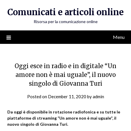
Skip
Comunicati e articoli online
to
content
Risorsa per la comunicazione online
Menu
Oggi esce in radio e in digitale “Un
amore non è mai uguale”, il nuovo
singolo di Giovanna Turi
Posted on
December 11, 2020
by
admin
Da oggi è disponibile in rotazione radiofonica e su tutte le
piattaforme di streaming “Un amore non è mai uguale”, il
nuovo singolo di Giovanna Turi.