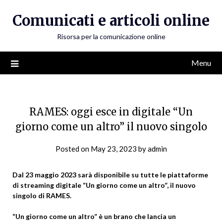
Skip
Comunicati e articoli online
to
content
Risorsa per la comunicazione online
Menu
RAMES: oggi esce in digitale “Un
giorno come un altro” il nuovo singolo
Posted on
May 23, 2023
by
admin
Dal 23 maggio 2023 sarà disponibile su tutte le piattaforme
di streaming digitale “Un giorno come un altro”, il nuovo
singolo di RAMES.
“Un giorno come un altro” è un brano che lancia un