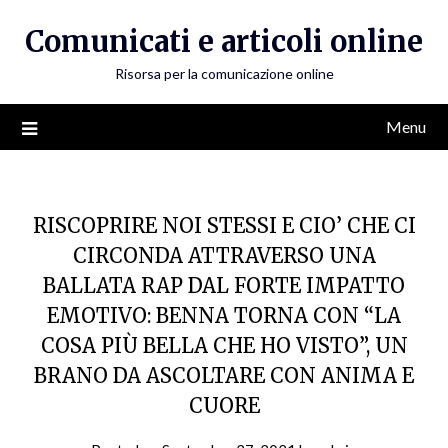
Skip
Comunicati e articoli online
to
content
Risorsa per la comunicazione online
Menu
RISCOPRIRE NOI STESSI E CIO’ CHE CI
CIRCONDA ATTRAVERSO UNA
BALLATA RAP DAL FORTE IMPATTO
EMOTIVO: BENNA TORNA CON “LA
COSA PIÙ BELLA CHE HO VISTO”, UN
BRANO DA ASCOLTARE CON ANIMA E
CUORE