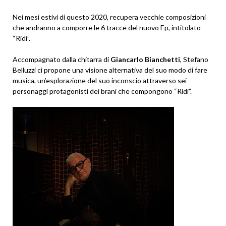
Nei mesi estivi di questo 2020, recupera vecchie composizioni
che andranno a comporre le 6 tracce del nuovo Ep, intitolato
“Ridi”.
Accompagnato dalla chitarra di
Giancarlo Bianchetti
, Stefano
Belluzzi ci propone una visione alternativa del suo modo di fare
musica, un’esplorazione del suo inconscio attraverso sei
personaggi protagonisti dei brani che compongono “Ridi”.