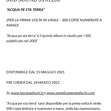
“ACQUA PE STA TERRA”
(PER LA PRIMA VOLTA IN VINILE – 300 COPIE NUMERATE A
MANO)
“Acqua pe sta terra” è il quinto album in studio per i SSS,
pubblicato nel 2005
DISPONIBILE DAL 15 MAGGIO 2021
PRE ORDER DAL 18 MARZO 2021
Su
www.lascenadischi.it
e
www.semplicementedischi.com
“Acqua pe sta terra” sara’ disponibile per la prima volta in vinile.
300 copie limitate e numerate a mano, vinile blu marmorizzato.