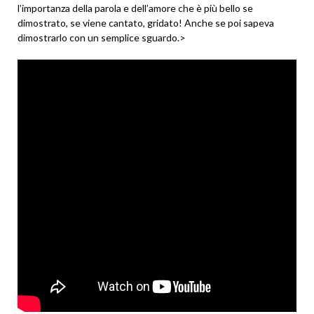
l’importanza della parola e dell’amore che è più bello se
dimostrato, se viene cantato, gridato! Anche se poi sapeva
dimostrarlo con un semplice sguardo.>