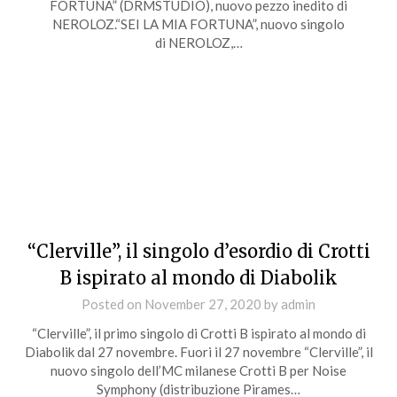
FORTUNA” (DRMSTUDIO), nuovo pezzo inedito di
NEROLOZ.“SEI LA MIA FORTUNA”, nuovo singolo
di NEROLOZ,…
“Clerville”, il singolo d’esordio di Crotti
B ispirato al mondo di Diabolik
Posted on
November 27, 2020
by
admin
“Clerville”, il primo singolo di Crotti B ispirato al mondo di
Diabolik dal 27 novembre. Fuori il 27 novembre “Clerville”, il
nuovo singolo dell’MC milanese Crotti B per Noise
Symphony (distribuzione Pirames…