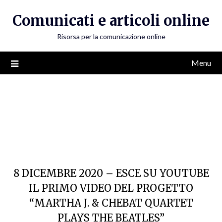
Skip
Comunicati e articoli online
to
content
Risorsa per la comunicazione online
Menu
8 DICEMBRE 2020 – ESCE SU YOUTUBE
IL PRIMO VIDEO DEL PROGETTO
“MARTHA J. & CHEBAT QUARTET
PLAYS THE BEATLES”