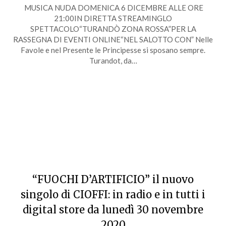
MUSICA NUDA DOMENICA 6 DICEMBRE ALLE ORE
21:00IN DIRETTA STREAMINGLO
SPETTACOLO“TURANDÒ ZONA ROSSA”PER LA
RASSEGNA DI EVENTI ONLINE“NEL SALOTTO CON” Nelle
Favole e nel Presente le Principesse si sposano sempre.
Turandot, da…
“FUOCHI D’ARTIFICIO” il nuovo
singolo di CIOFFI: in radio e in tutti i
digital store da lunedì 30 novembre
2020