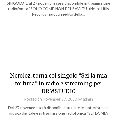
SINGOLO Dal 27 novembre sarà disponibile in trasmissione
radiofonica “SONO COME NON PENSAVI TU” (Noize Hills
Records), nuovo inedito della…
Neroloz, torna col singolo “Sei la mia
fortuna” in radio e streaming per
DRMSTUDIO
Posted on
November 27, 2020
by
admin
Dal 27 novembre sarà disponibile su tutte le piattaforme di
musica digitale e in trasmissione radiofonica “SEI LA MIA